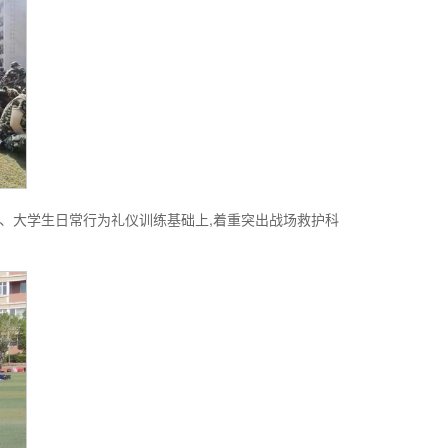
、大学生日常行为礼仪训练基础上,着重突出战场救护科