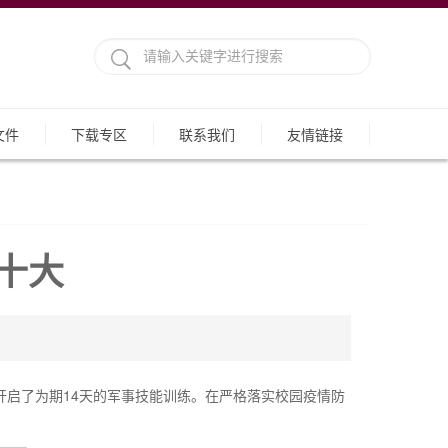
文件
下载专区
联系我们
友情链接
十大
生开启了为期14天的军事技能训练。在严格落实校园疫情防