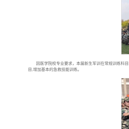
因医学院校专业要求，本届新生军训在常规训练科目
目,增加基本的急救技能训练。