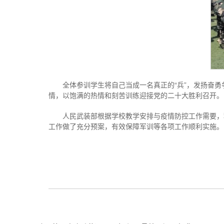
全体参训学生将自己当成一名真正的“兵”，发扬奋
情，以饱满的热情和刻苦训练迎接党的二十大胜利召开。
人民武装部根据学校教学安排与疫情防控工作需要，
工作做了充分预案，有效保障军训等各项工作顺利实施。