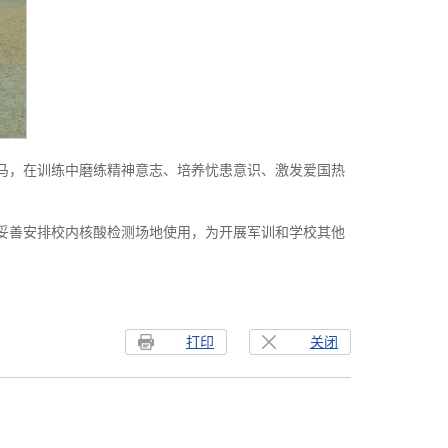
秣马，在训练中磨练精神意志、培养忧患意识、激发爱国热
并妥善安排校内核酸检测场地使用，为开展军训和学校其他
打印
关闭