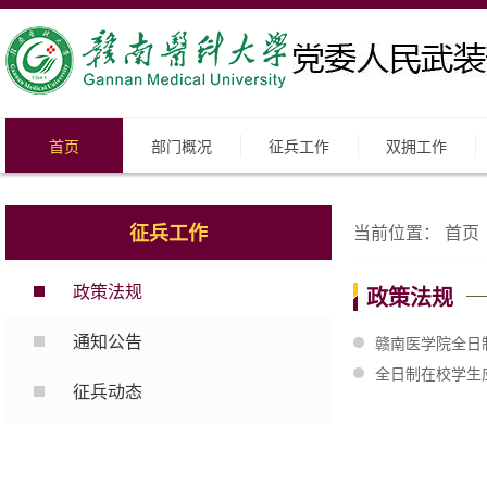
首页
部门概况
征兵工作
双拥工作
征兵工作
当前位置：
首页
政策法规
政策法规
通知公告
赣南医学院全日
全日制在校学生
征兵动态