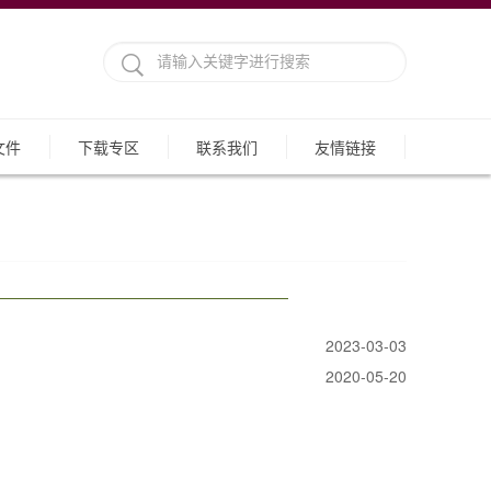
文件
下载专区
联系我们
友情链接
2023-03-03
2020-05-20