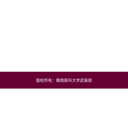
版权所有：赣南医科大学武装部