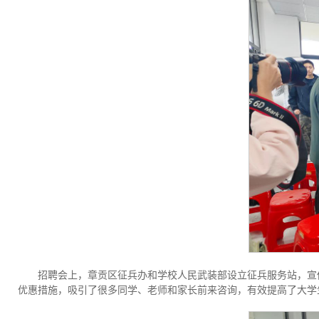
招聘会上，章贡区征兵办和学校人民武装部设立征兵服务站，宣
优惠措施，吸引了很多同学、老师和家长前来咨询，有效提高了大学