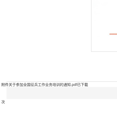
附件
关于参加全国征兵工作业务培训的通知.pdf
已下载
次